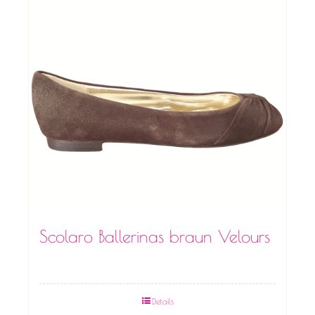
Scolaro Ballerinas braun Velours
Details