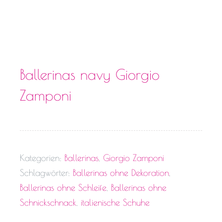
Ballerinas navy Giorgio
Zamponi
Kategorien:
Ballerinas
,
Giorgio Zamponi
Schlagwörter:
Ballerinas ohne Dekoration
,
Ballerinas ohne Schleife
,
Ballerinas ohne
Schnickschnack
,
italienische Schuhe