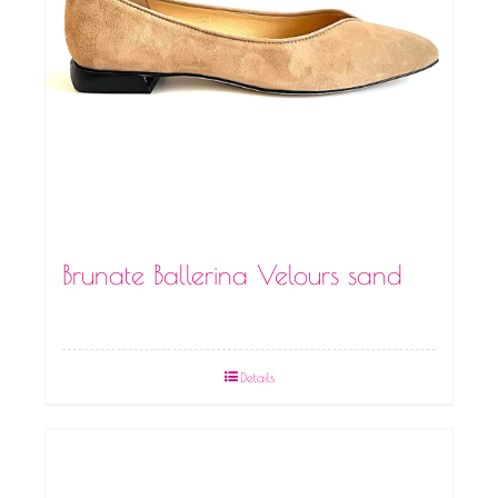
Brunate Ballerina Velours sand
Details