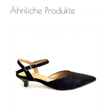
Ähnliche Produkte