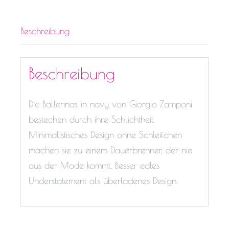
Beschreibung
Beschreibung
Die Ballerinas in navy von Giorgio Zamponi
bestechen durch ihre Schlichtheit.
Minimalistisches Design ohne Schleifchen
machen sie zu einem Dauerbrenner, der nie
aus der Mode kommt. Besser edles
Understatement als überladenes Design.