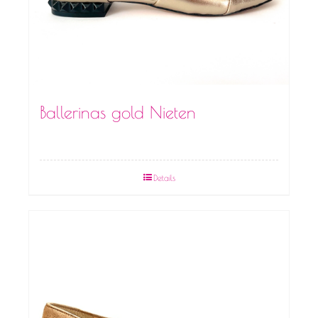
Ballerinas gold Nieten
Details