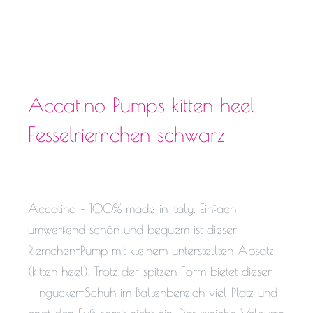
Accatino Pumps kitten heel
Fesselriemchen schwarz
Accatino – 100% made in Italy. Einfach
umwerfend schön und bequem ist dieser
Riemchen-Pump mit kleinem unterstellten Absatz
(kitten heel). Trotz der spitzen Form bietet dieser
Hingucker-Schuh im Ballenbereich viel Platz und