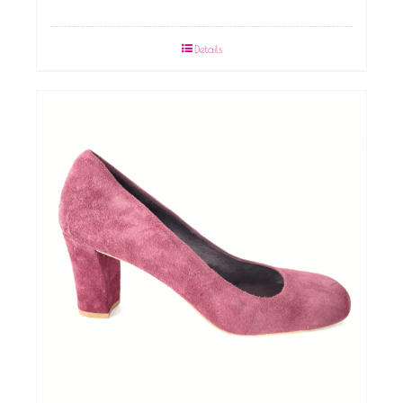
Details