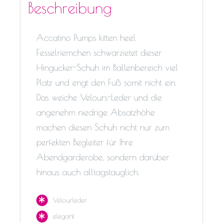
Beschreibung
Accatino Pumps kitten heel
Fesselriemchen schwarzietet dieser
Hingucker-Schuh im Ballenbereich viel
Platz und engt den Fuß somit nicht ein.
Das weiche Velours-Leder und die
angenehm niedrige Absatzhöhe
machen diesen Schuh nicht nur zum
perfekten Begleiter für Ihre
Abendgarderobe, sondern darüber
hinaus auch alltagstauglich.
Velourleder
elegant