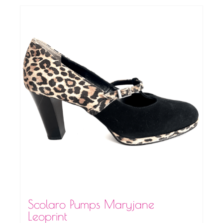
Scolaro Pumps Maryjane
Leoprint