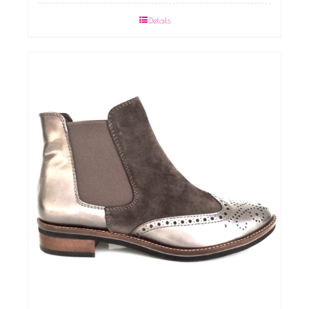
Details