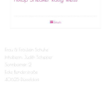
Details
Frau & Fräulein Schuhe
Inhaberin: Judith Schipper
Sonnbornstr. 2
Ecke Benderstraße
40625 Düsseldorf