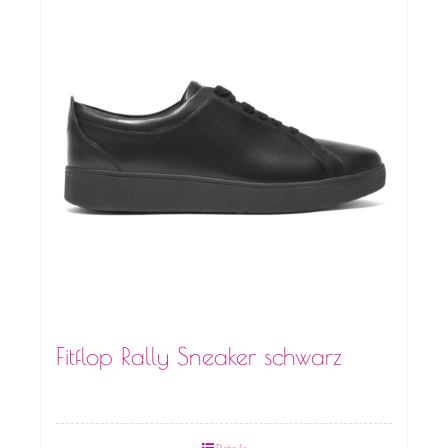
Fitflop Rally Sneaker schwarz
Details