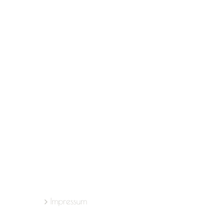
Impressum