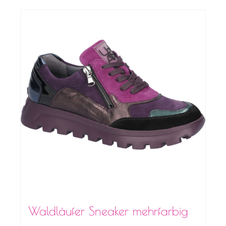
Waldläufer Sneaker mehrfarbig