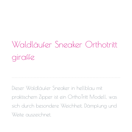
Waldläufer Sneaker Orthotritt
giraffe
Dieser Waldläufer Sneaker in hellblau mit
praktischem Zipper ist ein OrthoTritt Modell, was
sich durch besondere Weichheit, Dämpfung und
Weite auszeichnet.