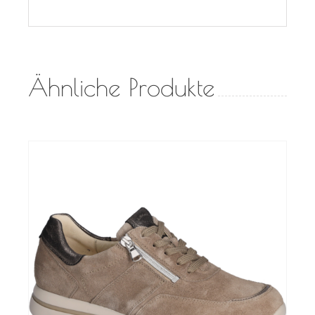
Ähnliche Produkte