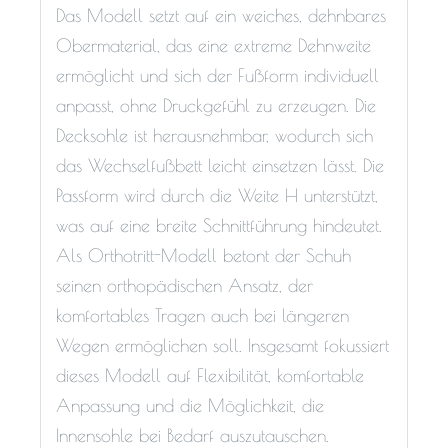
Das Modell setzt auf ein weiches, dehnbares
Obermaterial, das eine extreme Dehnweite
ermöglicht und sich der Fußform individuell
anpasst, ohne Druckgefühl zu erzeugen. Die
Decksohle ist herausnehmbar, wodurch sich
das Wechselfußbett leicht einsetzen lässt. Die
Passform wird durch die Weite H unterstützt,
was auf eine breite Schnittführung hindeutet.
Als Orthotritt-Modell betont der Schuh
seinen orthopädischen Ansatz, der
komfortables Tragen auch bei längeren
Wegen ermöglichen soll. Insgesamt fokussiert
dieses Modell auf Flexibilität, komfortable
Anpassung und die Möglichkeit, die
Innensohle bei Bedarf auszutauschen.