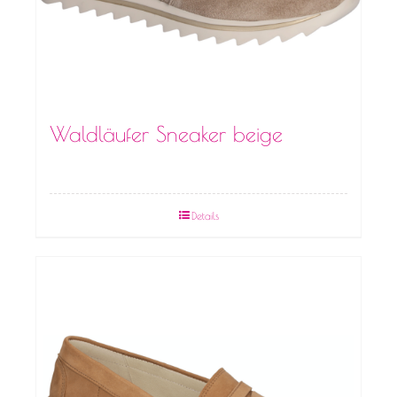
Waldläufer Sneaker beige
Details