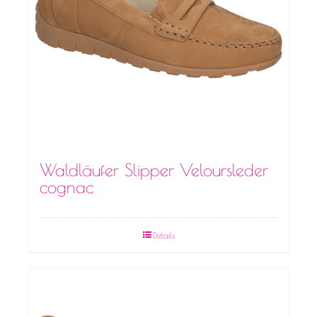
Waldläufer Slipper Veloursleder
cognac
Details