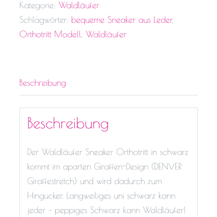
Kategorie:
Waldläufer
Schlagwörter:
bequeme Sneaker aus Leder
,
Orthotritt Modell
,
Waldläufer
Beschreibung
Beschreibung
Der Waldläufer Sneaker Orthotritt in schwarz
kommt im aparten Giraffen-Design (DENVER
Giraffestretch) und wird dadurch zum
Hingucker. Langweiliges uni schwarz kann
jeder – peppiges Schwarz kann Waldläufer!