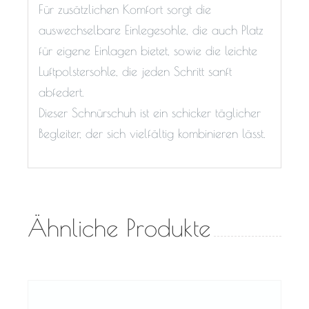
Für zusätzlichen Komfort sorgt die
auswechselbare Einlegesohle, die auch Platz
für eigene Einlagen bietet, sowie die leichte
Luftpolstersohle, die jeden Schritt sanft
abfedert.
Dieser Schnürschuh ist ein schicker täglicher
Begleiter, der sich vielfältig kombinieren lässt.
Ähnliche Produkte