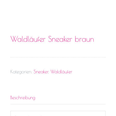
Waldläufer Sneaker braun
Kategorien:
Sneaker
,
Waldläufer
Beschreibung