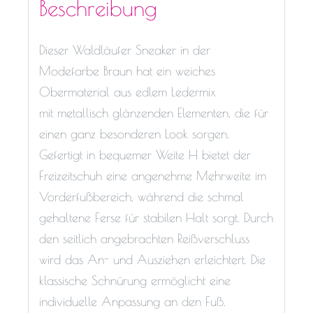
Beschreibung
Dieser Waldläufer Sneaker in der
Modefarbe Braun hat ein weiches
Obermaterial aus edlem Ledermix
mit metallisch glänzenden Elementen, die für
einen ganz besonderen Look sorgen.
Gefertigt in bequemer Weite H bietet der
Freizeitschuh eine angenehme Mehrweite im
Vorderfußbereich, während die schmal
gehaltene Ferse für stabilen Halt sorgt. Durch
den seitlich angebrachten Reißverschluss
wird das An- und Ausziehen erleichtert. Die
klassische Schnürung ermöglicht eine
individuelle Anpassung an den Fuß.