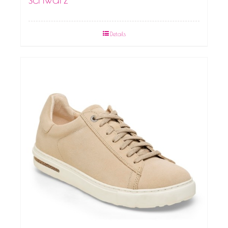
Details