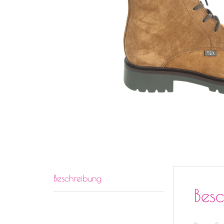
Beschreibung
Bes