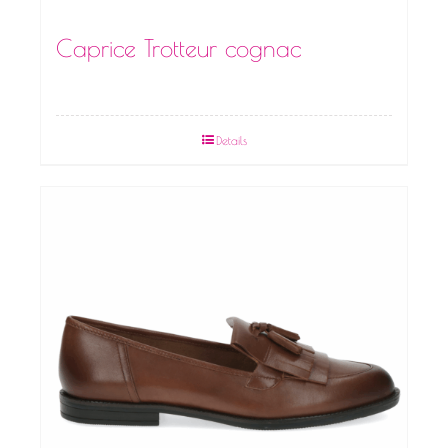
Caprice Trotteur cognac
Details