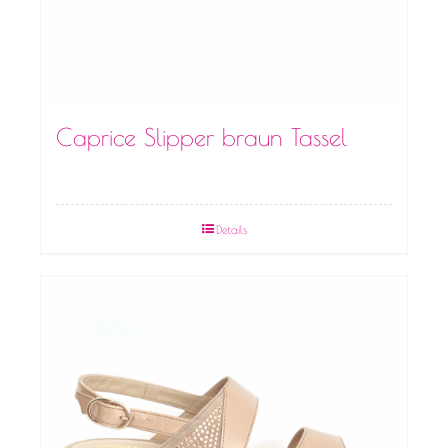
Caprice Slipper braun Tassel
Details