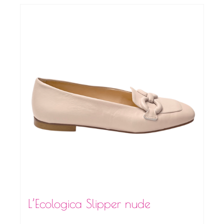
L’Ecologica Slipper nude