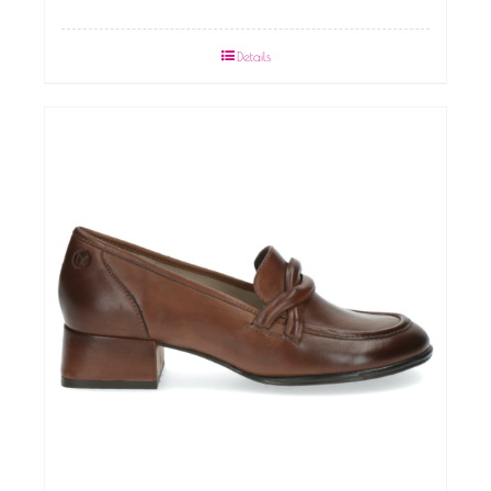
Details