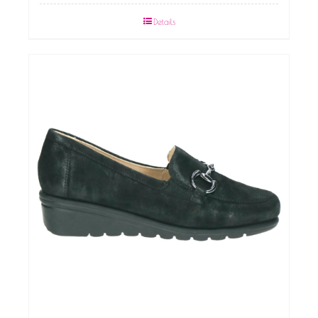
Details