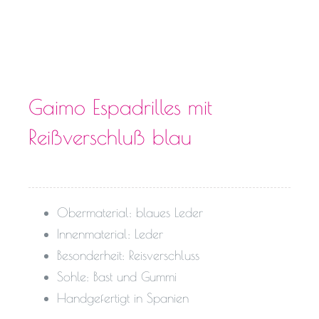
Gaimo Espadrilles mit
Reißverschluß blau
Obermaterial: blaues Leder
Innenmaterial: Leder
Besonderheit: Reisverschluss
Sohle: Bast und Gummi
Handgefertigt in Spanien