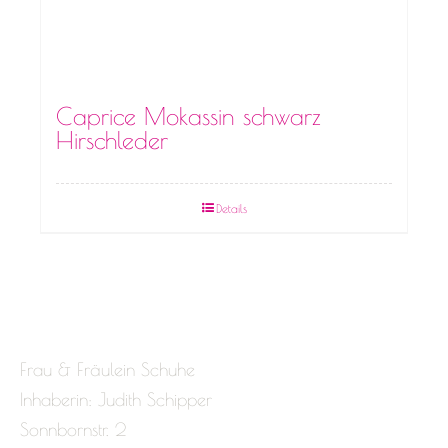
Caprice Mokassin schwarz
Hirschleder
Details
Frau & Fräulein Schuhe
Inhaberin: Judith Schipper
Sonnbornstr. 2