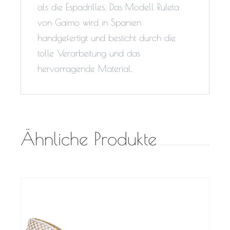
als die Espadrilles. Das Modell Ruleta
von Gaimo wird in Spanien
handgefertigt und besticht durch die
tolle Verarbeitung und das
hervorragende Material.
Ähnliche Produkte