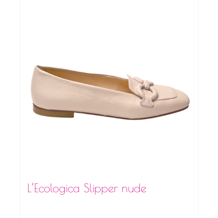
L’Ecologica Slipper nude