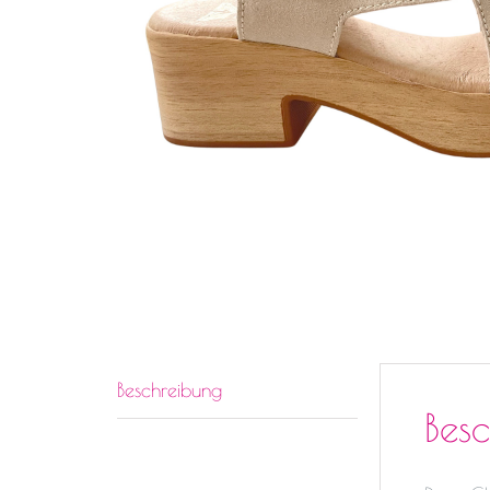
Beschreibung
Bes