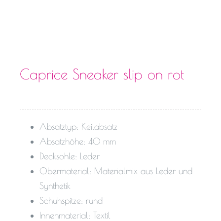
Caprice Sneaker slip on rot
Absatztyp: Keilabsatz
Absatzhöhe: 40 mm
Decksohle: Leder
Obermaterial: Materialmix aus Leder und
Synthetik
Schuhspitze: rund
Innenmaterial: Textil