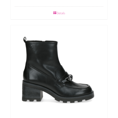
Details