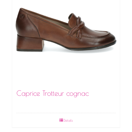
Caprice Trotteur cognac
Details