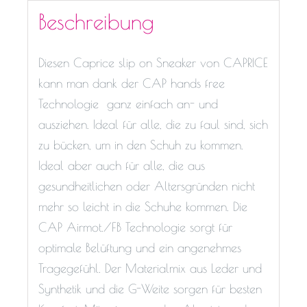
Beschreibung
Diesen Caprice slip on Sneaker von CAPRICE
kann man dank der CAP hands free
Technologie ganz einfach an- und
ausziehen. Ideal für alle, die zu faul sind, sich
zu bücken, um in den Schuh zu kommen.
Ideal aber auch für alle, die aus
gesundheitlichen oder Altersgründen nicht
mehr so leicht in die Schuhe kommen. Die
CAP Airmot./FB Technologie sorgt für
optimale Belüftung und ein angenehmes
Tragegefühl. Der Materialmix aus Leder und
Synthetik und die G-Weite sorgen für besten