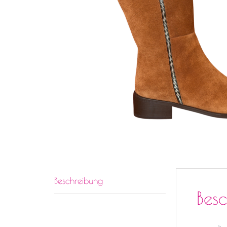
Beschreibung
Bes