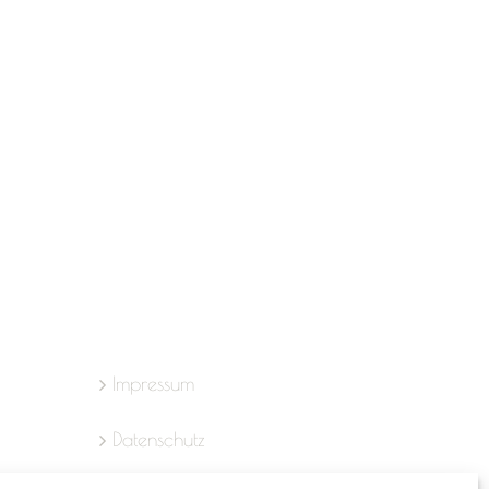
Impressum
Datenschutz