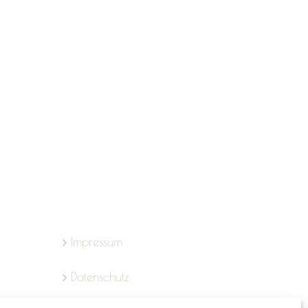
Impressum
Datenschutz