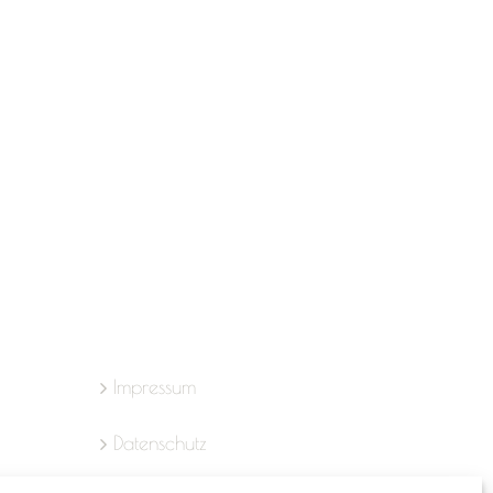
Impressum
Datenschutz