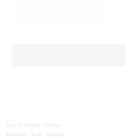
Frau & Fräulein Schuhe
Inhaberin: Judith Schipper