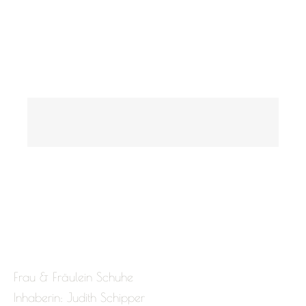
Frau & Fräulein Schuhe
Inhaberin: Judith Schipper