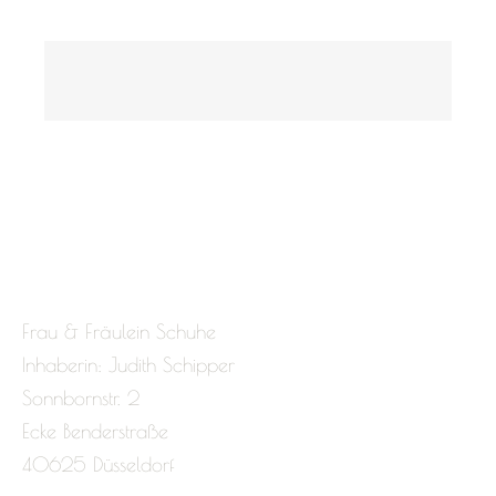
Frau & Fräulein Schuhe
Inhaberin: Judith Schipper
Sonnbornstr. 2
Ecke Benderstraße
40625 Düsseldorf