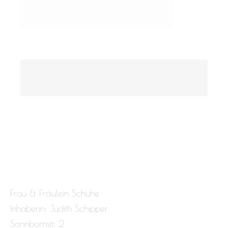
Frau & Fräulein Schuhe
Inhaberin: Judith Schipper
Sonnbornstr. 2